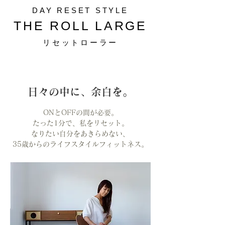
DAY RESET STYLE
THE ROLL LARGE
リセットローラー
日々の中に、余白を。
ONとOFFの間が必要。
たった1分で、私をリセット。
なりたい自分をあきらめない、
35歳からのライフスタイルフィットネス。