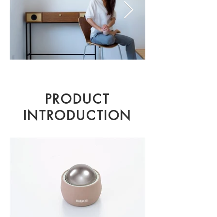
PRODUCT
INTRODUCTION