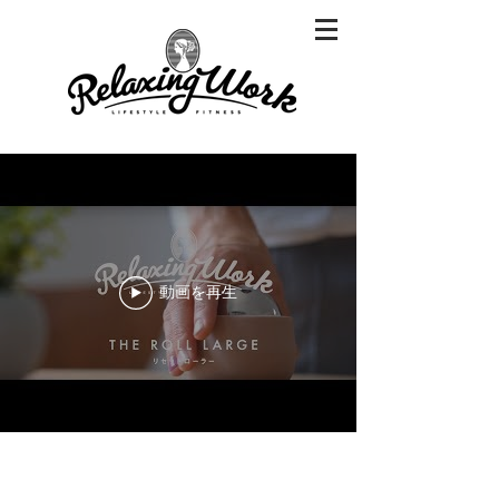
動画を再生