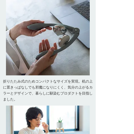
折りたたみ式のためコンパクトなサイズを実現。机の上
に置きっぱなしでも邪魔になりにくく、気分の上がるカ
ラーとデザインで、暮らしに馴染むプロダクトを目指し
ました。