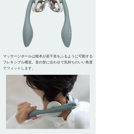
マッサージボールは根本が若干首をふるように可動する
フレキシブル構造。首の形に合わせて気持ちのいい角度
でフィットします。