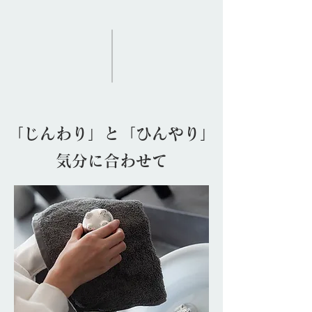
「じんわり」と「ひんやり」
気分に合わせて