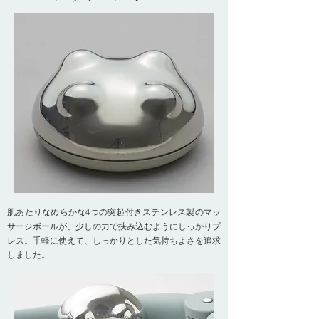
肌あたりなめらかな4つの突起付きステンレス製のマッ
サージボールが、少しの力で挟み込むようにしっかりプ
レス。手軽に使えて、しっかりとした気持ちよさを追求
しました。