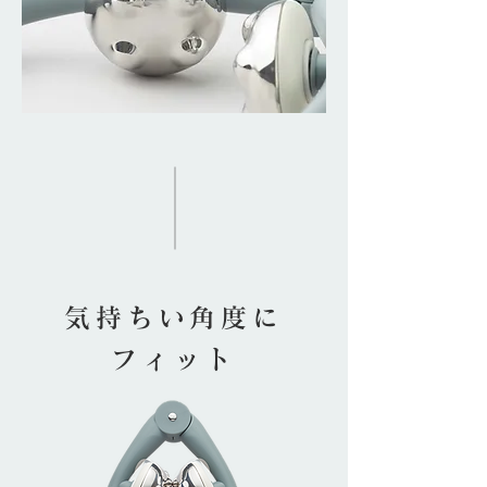
気持ちい角度に
フィット