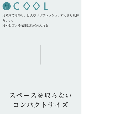
冷蔵庫で冷やし、ひんやりリフレッシュ。すっきり気持
ちいい。
冷やし方／冷蔵庫に約60分入れる
スペースを取らない
コンパクトサイズ